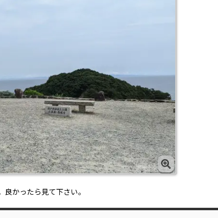
。良かったら見て下さい。