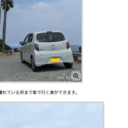
優れている所まで車で行く事ができます。