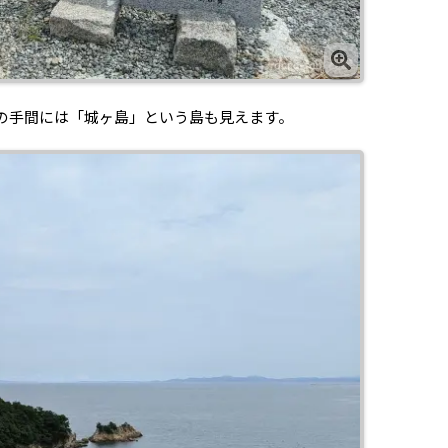
の手間には「城ヶ島」という島も見えます。