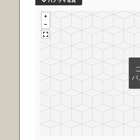
パノラマ写真