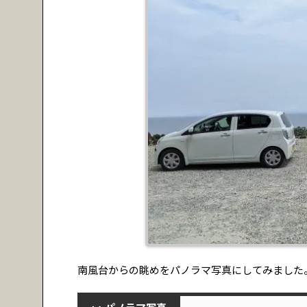
南風台からの眺めをパノラマ写真にしてみました