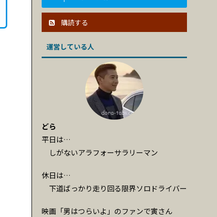
購読する
運営している人
どら
平日は…
しがないアラフォーサラリーマン
休日は…
下道ばっかり走り回る限界ソロドライバー
映画「男はつらいよ」のファンで寅さん