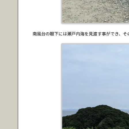
南風台の眼下には瀬戸内海を見渡す事ができ、そ