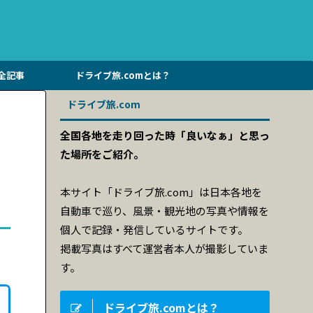
全記事
ドライブ旅.comとは？
ドライブ旅.com
全国各地を走り回った時「良いなぁ」と思っ
た場所をご紹介。
本サイト「ドライブ旅.com」は日本各地を
自動車で巡り、風景・観光地の写真や情報を
個人で記録・発信しているサイトです。
掲載写真はすべて運営者本人が撮影していま
す。
ドライブ旅.comとは？