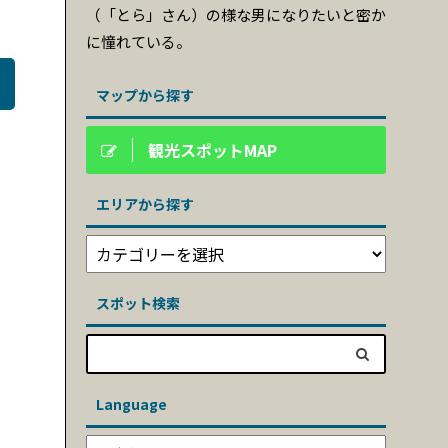
（「とら」さん）の様な男になりたいと密か
に憧れている。
マップから探す
観光スポットMAP
エリアから探す
スポット検索
Language