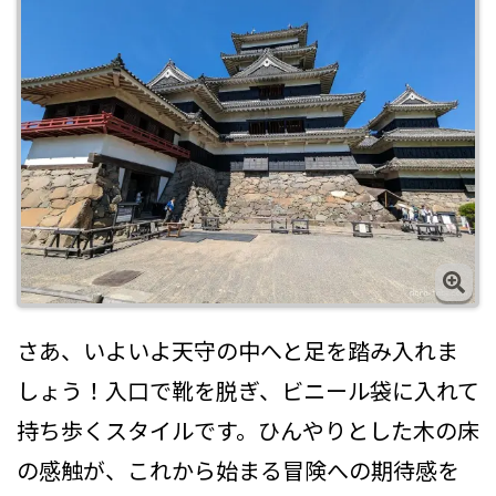
さあ、いよいよ天守の中へと足を踏み入れま
しょう！入口で靴を脱ぎ、ビニール袋に入れて
持ち歩くスタイルです。ひんやりとした木の床
の感触が、これから始まる冒険への期待感を