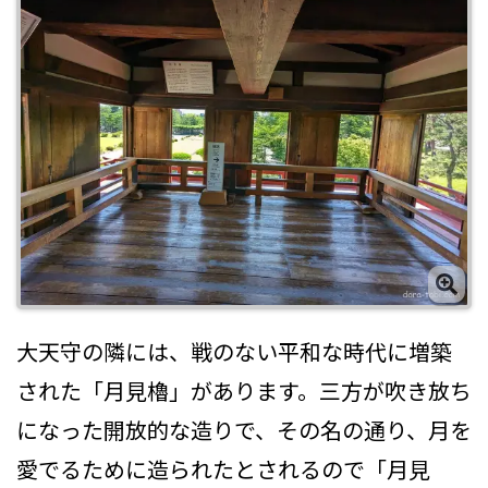
大天守の隣には、戦のない平和な時代に増築
された「月見櫓」があります。三方が吹き放ち
になった開放的な造りで、その名の通り、月を
愛でるために造られたとされるので「月見