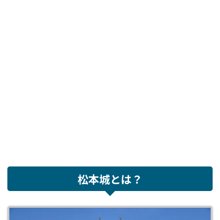
松本城とは？