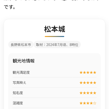
です。
松本城
長野県松本市
取材：2024年7月頃、8時位
観光地情報
観光満足度
★★★★★
写真映え
★★★★★
知名度
★★★★★
混雑度
★★★★☆