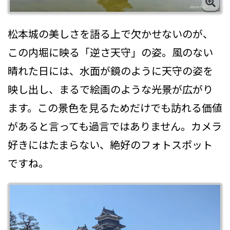
松本城の美しさを語る上で欠かせないのが、
この内堀に映る「逆さ天守」の姿。風のない
晴れた日には、水面が鏡のように天守の姿を
映し出し、まるで絵画のような光景が広がり
ます。この景色を見るためだけでも訪れる価値
があると言っても過言ではありません。カメラ
好きにはたまらない、絶好のフォトスポット
ですね。