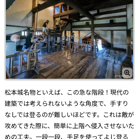
松本城名物といえば、この急な階段！現代の
建築では考えられないような角度で、手すり
なしでは登るのが難しいほどです。これは敵が
攻めてきた際に、簡単に上階へ侵入させないた
めの工夫。一段一段、手足を使ってよじ登る