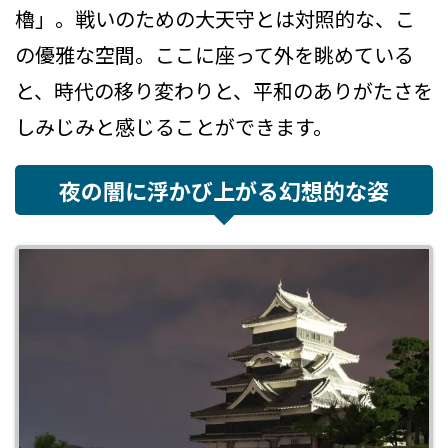
櫓」。戦いのための大天守とは対照的な、こ
の優雅な空間。ここに座って外を眺めている
と、時代の移り変わりと、平和のありがたさを
しみじみと感じることができます。
夜の闇に浮かび上がる幻想的な姿