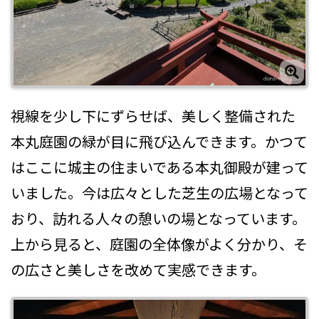
視線を少し下にずらせば、美しく整備された
本丸庭園の緑が目に飛び込んできます。かつて
はここに城主の住まいである本丸御殿が建って
いました。今は広々とした芝生の広場となって
おり、訪れる人々の憩いの場となっています。
上から見ると、庭園の全体像がよく分かり、そ
の広さと美しさを改めて実感できます。