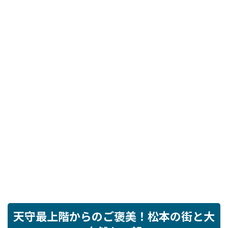
天守最上階からのご褒美！松本の街と大