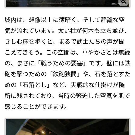
城内は、想像以上に薄暗く、そして静謐な空
気が流れています。太い柱が何本も立ち並び、
きしむ床を歩くと、まるで武士たちの声が聞
こえてきそう。この空間は、華やかさとは無縁
の、まさに「戦うための要塞」です。壁には鉄
砲を撃つための「鉄砲狭間」や、石を落とすた
めの「石落とし」など、実戦的な仕掛けが随
所に残されており、当時の緊迫した空気を肌で
感じることができます。