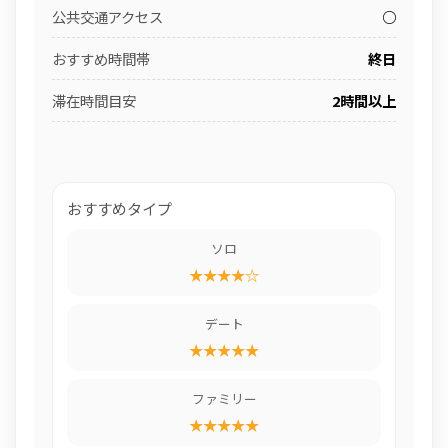
公共交通アクセス
○
おすすめ時間帯
終日
滞在時間目安
2時間以上
おすすめタイプ
ソロ
★★★★☆
デート
★★★★★
ファミリー
★★★★★