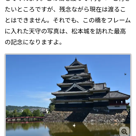
たいところですが、残念ながら現在は渡るこ
とはできません。それでも、この橋をフレーム
に入れた天守の写真は、松本城を訪れた最高
の記念になりますよ。