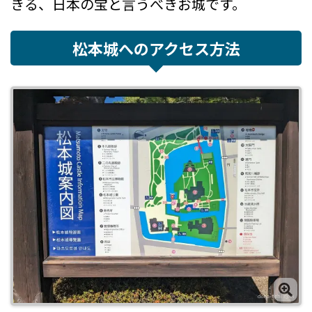
きる、日本の宝と言うべきお城です。
松本城へのアクセス方法