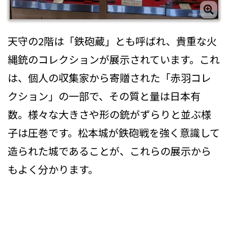
天守の2階は「鉄砲蔵」とも呼ばれ、貴重な火
縄銃のコレクションが展示されています。これ
は、個人の収集家から寄贈された「赤羽コレ
クション」の一部で、その質と量は日本有
数。様々な大きさや形の銃がずらりと並ぶ様
子は圧巻です。松本城が鉄砲戦を強く意識して
造られた城であることが、これらの展示から
もよく分かります。