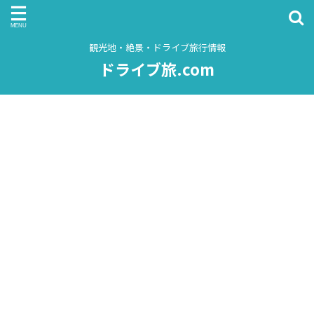
観光地・絶景・ドライブ旅行情報
ドライブ旅.com