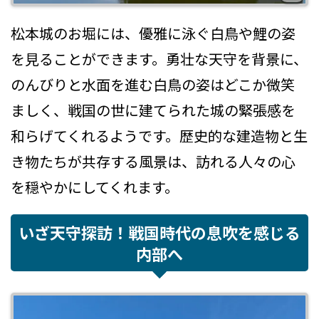
松本城のお堀には、優雅に泳ぐ白鳥や鯉の姿
を見ることができます。勇壮な天守を背景に、
のんびりと水面を進む白鳥の姿はどこか微笑
ましく、戦国の世に建てられた城の緊張感を
和らげてくれるようです。歴史的な建造物と生
き物たちが共存する風景は、訪れる人々の心
を穏やかにしてくれます。
いざ天守探訪！戦国時代の息吹を感じる
内部へ