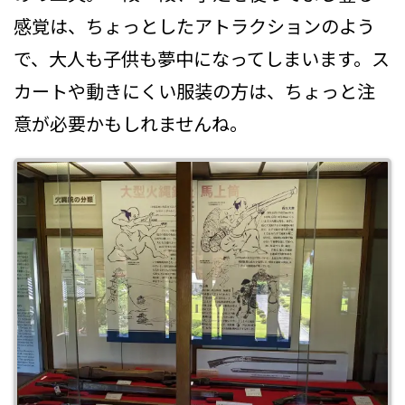
感覚は、ちょっとしたアトラクションのよう
で、大人も子供も夢中になってしまいます。ス
カートや動きにくい服装の方は、ちょっと注
意が必要かもしれませんね。