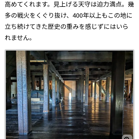
高めてくれます。見上げる天守は迫力満点。幾
多の戦火をくぐり抜け、400年以上もこの地に
立ち続けてきた歴史の重みを感じずにはいら
れません。