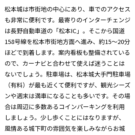
松本城は市街地の中心にあり、車でのアクセス
も非常に便利です。最寄りのインターチェンジ
は長野自動車道の「松本IC」。そこから国道
158号線を松本市街地方面へ進み、約15〜20分
ほどで到着します。案内看板も整備されている
ので、カーナビと合わせて使えば迷うことは
ないでしょう。駐車場は、松本城大手門駐車場
（有料）が最も近くて便利ですが、観光シーズ
ンや週末は満車になることも多いです。その場
合は周辺に多数あるコインパーキングを利用
しましょう。少し歩くことにはなりますが、
風情ある城下町の雰囲気を楽しみながらお城