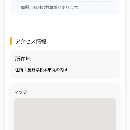
周囲に有料の駐車場があります。
アクセス情報
所在地
住所：長野県松本市丸の内４
マップ