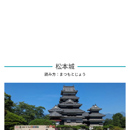
松本城
読み方：まつもとじょう