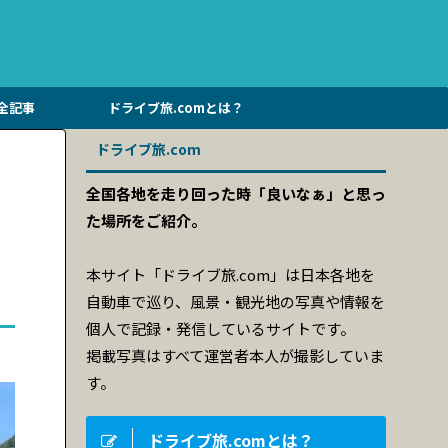
全記事
ドライブ旅.comとは？
ドライブ旅.com
全国各地を走り回った時「良いなぁ」と思っ
た場所をご紹介。
本サイト「ドライブ旅.com」は日本各地を
自動車で巡り、風景・観光地の写真や情報を
個人で記録・発信しているサイトです。
掲載写真はすべて運営者本人が撮影していま
す。
ドライブ旅.comとは？