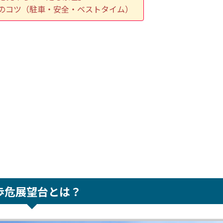
のコツ（駐車・安全・ベストタイム）
歩危展望台とは？