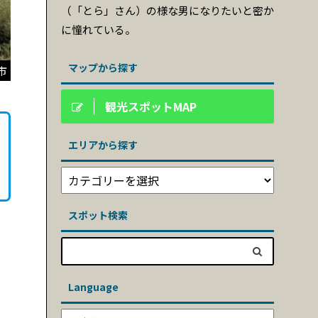
（「とら」さん）の様な男になりたいと密か
に憧れている。
マップから探す
市
観光スポットMAP
エリアから探す
スポット検索
Language