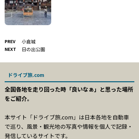
PREV
小倉城
NEXT
日の出公園
ドライブ旅.com
全国各地を走り回った時「良いなぁ」と思った場所
をご紹介。
本サイト「ドライブ旅.com」は日本各地を自動車
で巡り、風景・観光地の写真や情報を個人で記録・
発信しているサイトです。