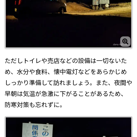
ただしトイレや売店などの設備は一切ないた
め、水分や食料、懐中電灯などをあらかじめ
しっかり準備して訪れましょう。また、夜間や
早朝は気温が急激に下がることがあるため、
防寒対策も忘れずに。