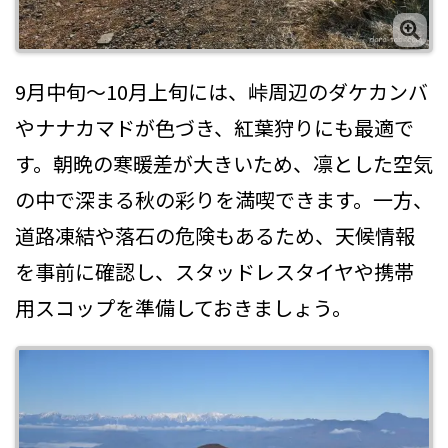
9月中旬〜10月上旬には、峠周辺のダケカンバ
やナナカマドが色づき、紅葉狩りにも最適で
す。朝晩の寒暖差が大きいため、凛とした空気
の中で深まる秋の彩りを満喫できます。一方、
道路凍結や落石の危険もあるため、天候情報
を事前に確認し、スタッドレスタイヤや携帯
用スコップを準備しておきましょう。