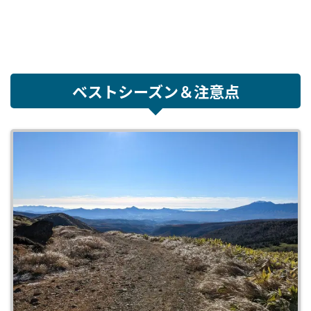
ベストシーズン＆注意点