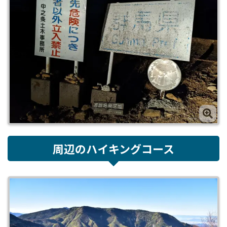
周辺のハイキングコース