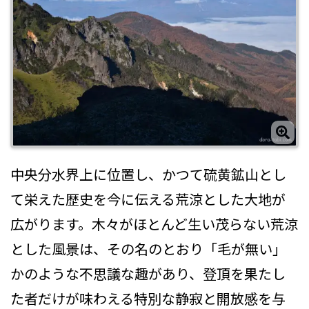
中央分水界上に位置し、かつて硫黄鉱山とし
て栄えた歴史を今に伝える荒涼とした大地が
広がります。木々がほとんど生い茂らない荒涼
とした風景は、その名のとおり「毛が無い」
かのような不思議な趣があり、登頂を果たし
た者だけが味わえる特別な静寂と開放感を与