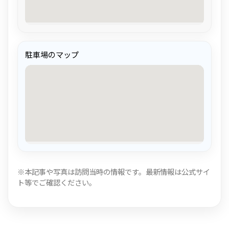
駐車場のマップ
※本記事や写真は訪問当時の情報です。最新情報は公式サイ
ト等でご確認ください。