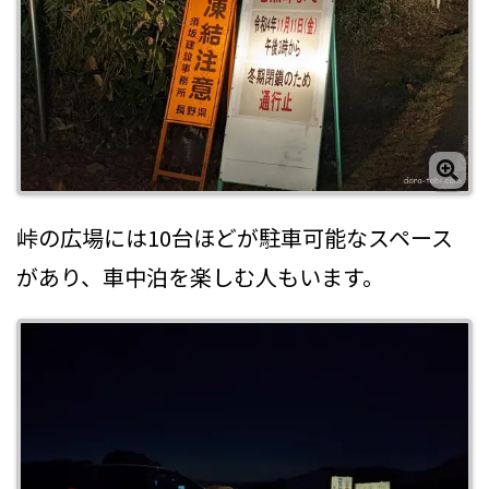
峠の広場には10台ほどが駐車可能なスペース
があり、車中泊を楽しむ人もいます。