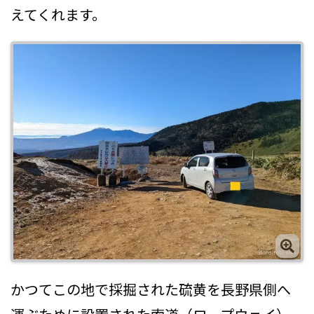
えてくれます。
かつてこの地で採掘された硫黄を長野県側へ