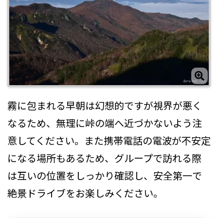
霧に包まれる早朝は幻想的ですが視界が悪く
なるため、無理に峠の端へ近づかないよう注
意してください。また携帯電話の電波が不安定
になる場所もあるため、グループで訪れる際
は互いの位置をしっかり確認し、安全第一で
絶景ドライブをお楽しみください。