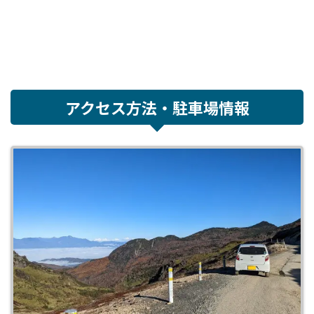
アクセス方法・駐車場情報