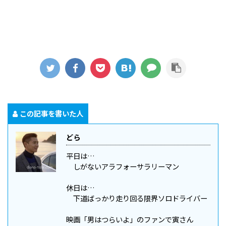
この記事を書いた人
どら
平日は…
しがないアラフォーサラリーマン
休日は…
下道ばっかり走り回る限界ソロドライバー
映画「男はつらいよ」のファンで寅さん