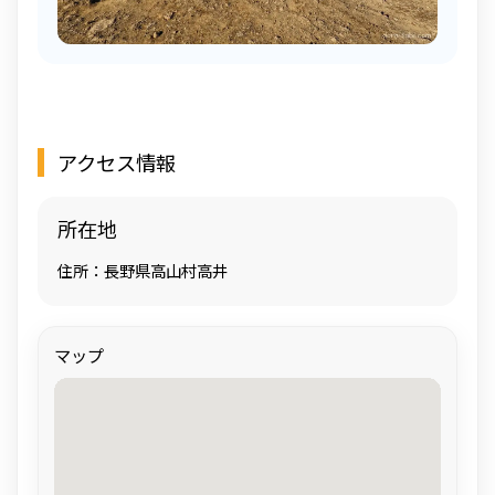
アクセス情報
所在地
住所：長野県高山村高井
マップ