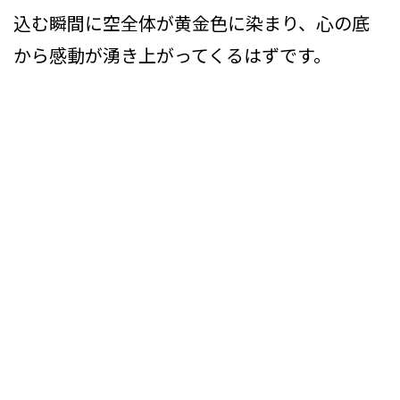
込む瞬間に空全体が黄金色に染まり、心の底
から感動が湧き上がってくるはずです。