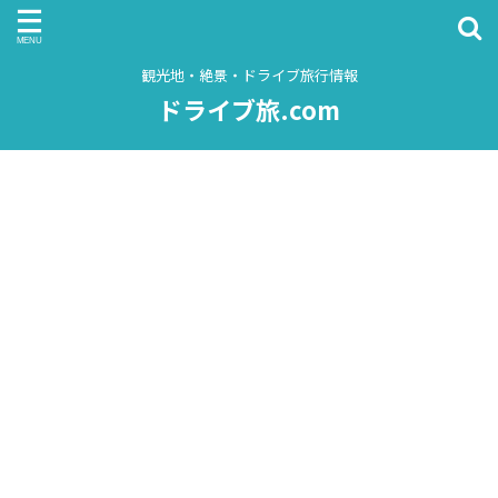
観光地・絶景・ドライブ旅行情報
ドライブ旅.com