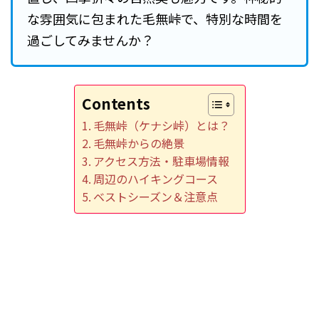
な雰囲気に包まれた毛無峠で、特別な時間を
過ごしてみませんか？
Contents
毛無峠（ケナシ峠）とは？
毛無峠からの絶景
アクセス方法・駐車場情報
周辺のハイキングコース
ベストシーズン＆注意点