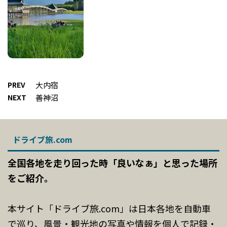
PREV
大内宿
NEXT
善神沼
ドライブ旅.com
全国各地を走り回った時「良いなぁ」と思った場所
をご紹介。
本サイト「ドライブ旅.com」は日本各地を自動車
で巡り、風景・観光地の写真や情報を個人で記録・