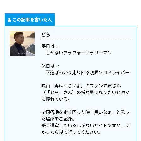
この記事を書いた人
どら
平日は…
しがないアラフォーサラリーマン
休日は…
下道ばっかり走り回る限界ソロドライバー
映画「男はつらいよ」のファンで寅さん
（「とら」さん）の様な男になりたいと密か
に憧れている。
全国各地を走り回った時「良いなぁ」と思っ
た場所をご紹介。
緩く運営しているしがないサイトですが、よ
かったら見て行ってください。