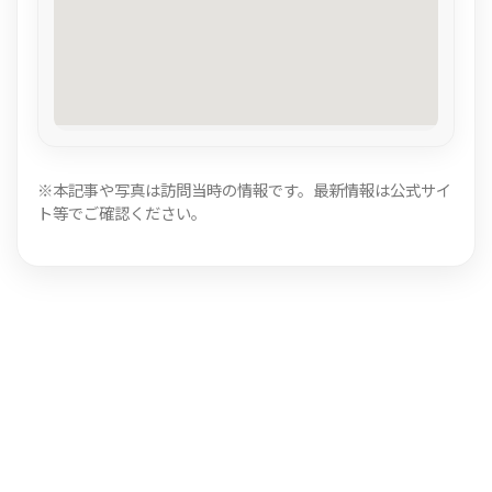
※本記事や写真は訪問当時の情報です。最新情報は公式サイ
ト等でご確認ください。