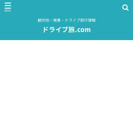
観光地・絶景・ドライブ旅行情報
ドライブ旅.com