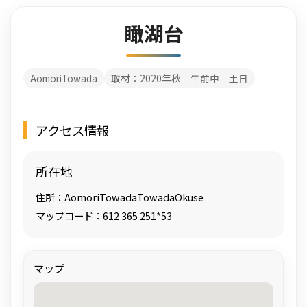
瞰湖台
AomoriTowada
取材：2020年秋 午前中 土日
アクセス情報
所在地
住所：AomoriTowadaTowadaOkuse
マップコード：612 365 251*53
マップ