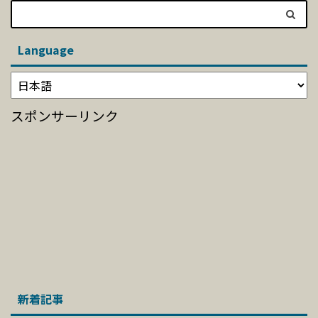
Language
スポンサーリンク
新着記事