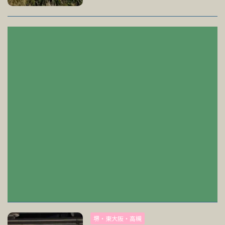
堺・東大阪・高槻