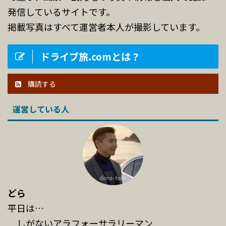
発信しているサイトです。
掲載写真はすべて運営者本人が撮影しています。
ドライブ旅.comとは？
購読する
運営している人
どら
平日は…
しがないアラフォーサラリーマン