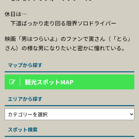
休日は…
下道ばっかり走り回る限界ソロドライバー
映画「男はつらいよ」のファンで寅さん（「とら」
さん）の様な男になりたいと密かに憧れている。
マップから探す
観光スポットMAP
エリアから探す
スポット検索