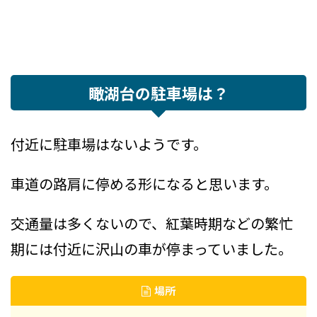
瞰湖台の駐車場は？
付近に駐車場はないようです。
車道の路肩に停める形になると思います。
交通量は多くないので、紅葉時期などの繁忙
期には付近に沢山の車が停まっていました。
場所