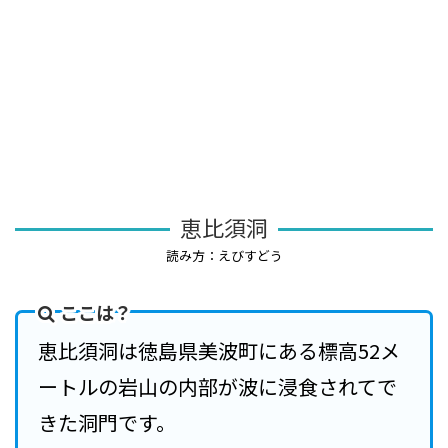
恵比須洞
読み方：えびすどう
ここは？
恵比須洞は徳島県美波町にある標高52メ
ートルの岩山の内部が波に浸食されてで
きた洞門です。