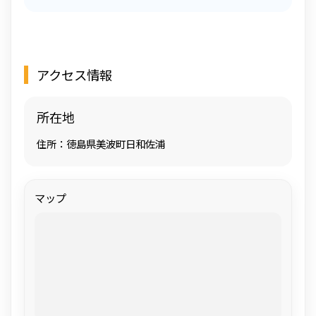
アクセス情報
所在地
住所：徳島県美波町日和佐浦
マップ