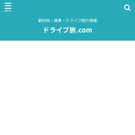
観光地・絶景・ドライブ旅行情報
ドライブ旅.com