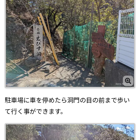
駐車場に車を停めたら洞門の目の前まで歩い
て行く事ができます。