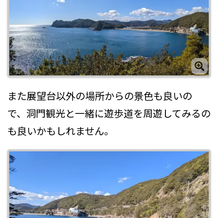
また展望台以外の場所からの景色も良いの
で、洞門観光と一緒に遊歩道を周遊してみるの
も良いかもしれません。