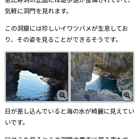
気軽に洞門を見れます。
この洞窟には珍しいイワツバメが生息してお
り、その姿を見ることができるそうです。
日が差し込んでいると海の水が綺麗に見えてい
いです。