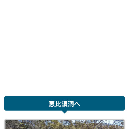
恵比須洞へ