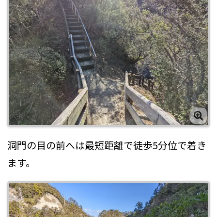
洞門の目の前へは最短距離で徒歩5分位で着き
ます。