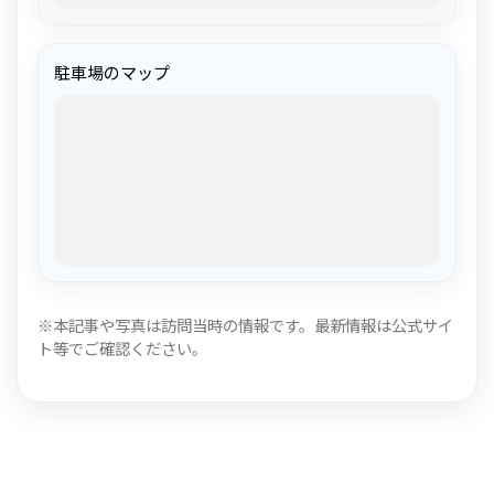
駐車場のマップ
※本記事や写真は訪問当時の情報です。最新情報は公式サイ
ト等でご確認ください。