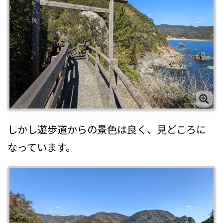
しかし遊歩道からの景色は良く、見どころに
なっています。