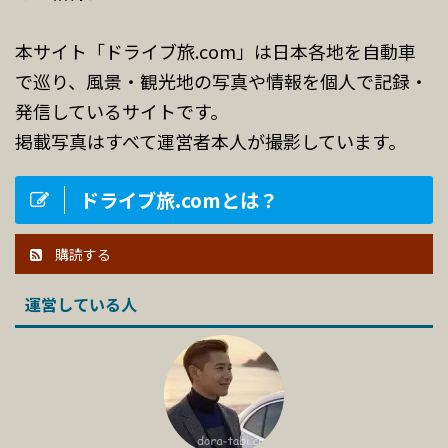
本サイト「ドライブ旅.com」は日本各地を自動車
で巡り、風景・観光地の写真や情報を個人で記録・
発信しているサイトです。
掲載写真はすべて運営者本人が撮影しています。
ドライブ旅.comとは？
購読する
運営している人