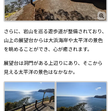
さらに、岩山を巡る遊歩道が整備されており、
山上の展望台からは大浜海岸や太平洋の景色
を眺めることができ、心が癒されます。
展望台は洞門がある上辺りにあり、そこから
見える太平洋の景色はなかなか。