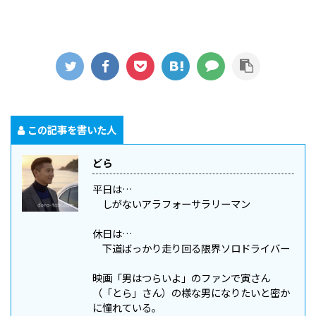
この記事を書いた人
どら
平日は…
しがないアラフォーサラリーマン
休日は…
下道ばっかり走り回る限界ソロドライバー
映画「男はつらいよ」のファンで寅さん
（「とら」さん）の様な男になりたいと密か
に憧れている。