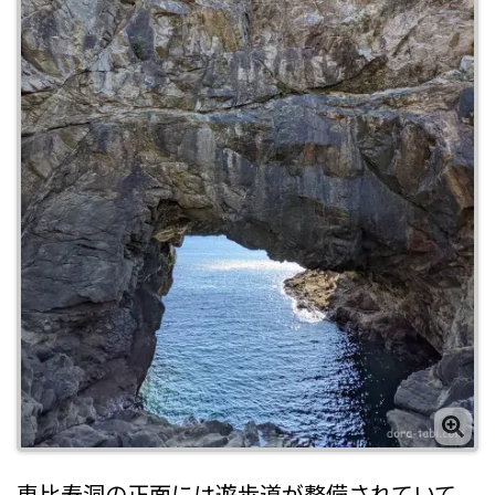
恵比寿洞の正面には遊歩道が整備されていて、