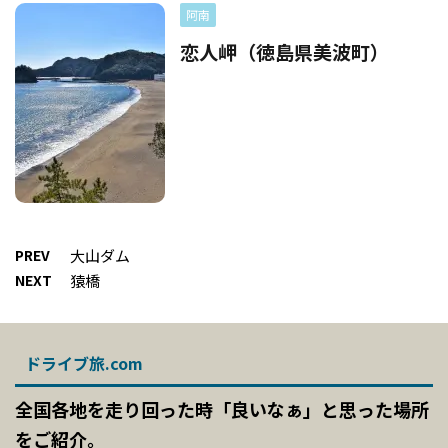
阿南
恋人岬（徳島県美波町）
PREV
大山ダム
NEXT
猿橋
ドライブ旅.com
全国各地を走り回った時「良いなぁ」と思った場所
をご紹介。