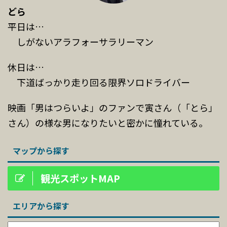
どら
平日は…
しがないアラフォーサラリーマン
休日は…
下道ばっかり走り回る限界ソロドライバー
映画「男はつらいよ」のファンで寅さん（「とら」
さん）の様な男になりたいと密かに憧れている。
マップから探す
観光スポットMAP
エリアから探す