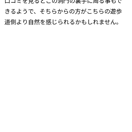
口コミを見るとこの洞門の裏手に周る事もで
きるようで、そちらからの方がこちらの遊歩
道側より自然を感じられるかもしれません。