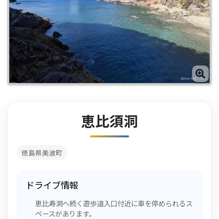
恵比須洞
徳島県美波町
ドライブ情報
恵比寿洞へ続く遊歩道入口付近に車を停められるス
ペースがあります。