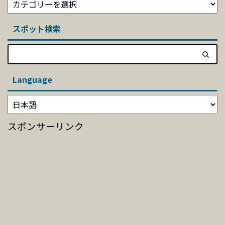
スポット検索
Language
スポンサーリンク