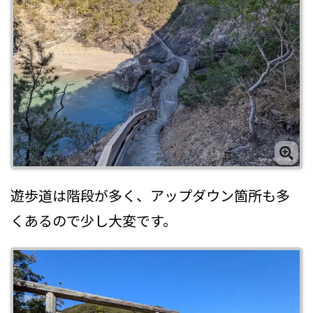
遊歩道は階段が多く、アップダウン箇所も多
くあるので少し大変です。