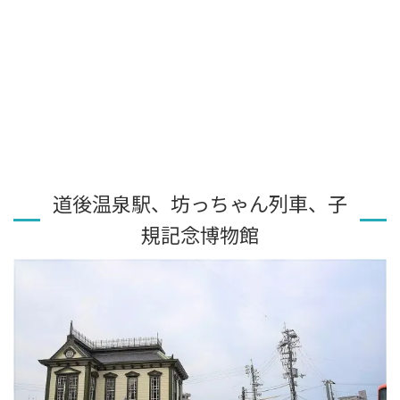
道後温泉駅、坊っちゃん列車、子
規記念博物館