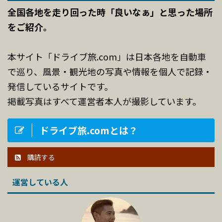
全国各地を走り回った時「良いなぁ」と思った場所
をご紹介。
本サイト「ドライブ旅.com」は日本各地を自動車
で巡り、風景・観光地の写真や情報を個人で記録・
発信しているサイトです。
掲載写真はすべて運営者本人が撮影しています。
ドライブ旅.comとは？
購読する
運営している人