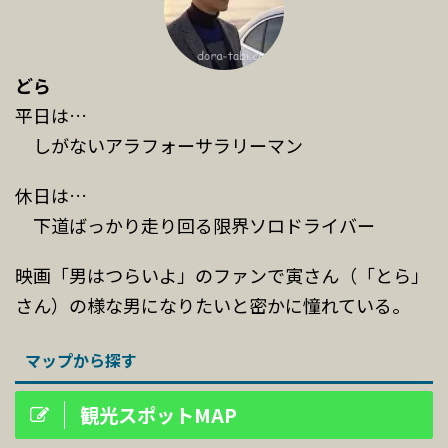
どら
平日は…
しがないアラフォーサラリーマン
休日は…
下道ばっかり走り回る限界ソロドライバー
映画「男はつらいよ」のファンで寅さん（「とら」
さん）の様な男になりたいと密かに憧れている。
マップから探す
観光スポットMAP