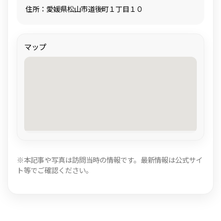
住所：愛媛県松山市道後町１丁目１０
マップ
※本記事や写真は訪問当時の情報です。最新情報は公式サイ
ト等でご確認ください。