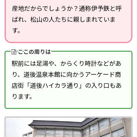
産地だからでしょうか？通称伊予鉄と呼
ばれ、松山の人たちに親しまれていま
す。
ここの周りは
駅前には足湯や、からくり時計などがあ
り、道後温泉本館に向かうアーケード商
店街「道後ハイカラ通り」の入り口もあ
ります。