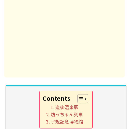
Contents
道後温泉駅
坊っちゃん列車
子規記念博物館