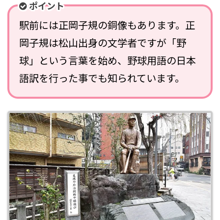
ポイント
駅前には正岡子規の銅像もあります。正
岡子規は松山出身の文学者ですが「野
球」という言葉を始め、野球用語の日本
語訳を行った事でも知られています。