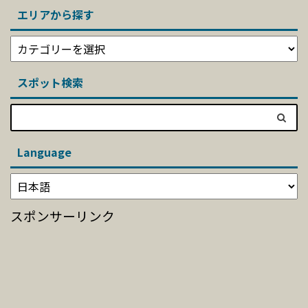
エリアから探す
スポット検索
Language
スポンサーリンク