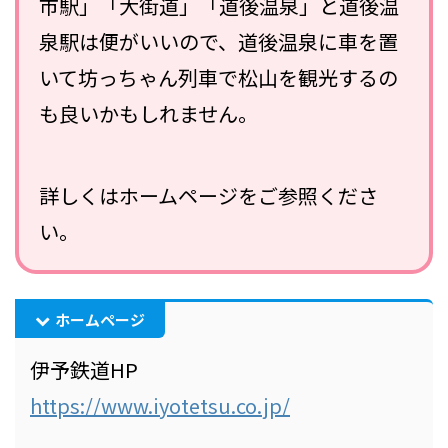
市駅」「大街道」「道後温泉」と道後温
泉駅は便がいいので、道後温泉に車を置
いて坊っちゃん列車で松山を観光するの
も良いかもしれません。
詳しくはホームページをご参照くださ
い。
ホームページ
伊予鉄道HP
https://www.iyotetsu.co.jp/