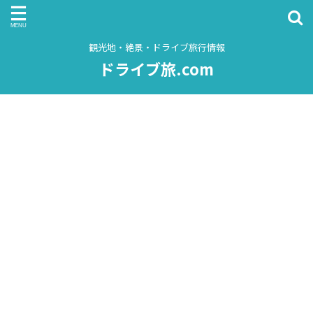
観光地・絶景・ドライブ旅行情報
ドライブ旅.com