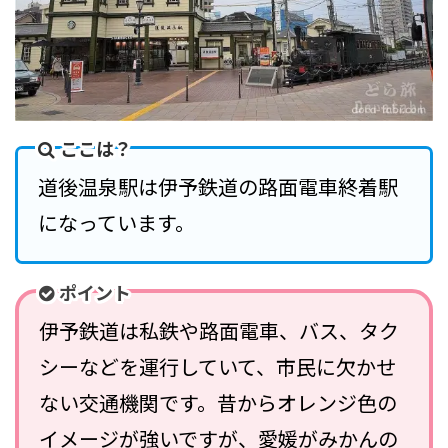
ここは？
道後温泉駅は伊予鉄道の路面電車終着駅
になっています。
ポイント
伊予鉄道は私鉄や路面電車、バス、タク
シーなどを運行していて、市民に欠かせ
ない交通機関です。昔からオレンジ色の
イメージが強いですが、愛媛がみかんの