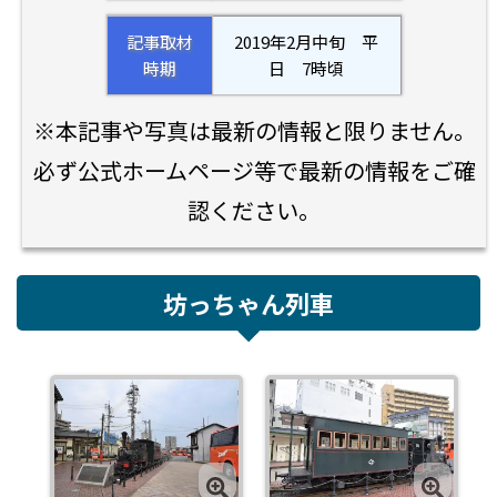
記事取材
2019年2月中旬 平
時期
日 7時頃
※本記事や写真は最新の情報と限りません。
必ず公式ホームページ等で最新の情報をご確
認ください。
坊っちゃん列車