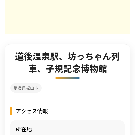
道後温泉駅、坊っちゃん列
車、子規記念博物館
愛媛県松山市
アクセス情報
所在地