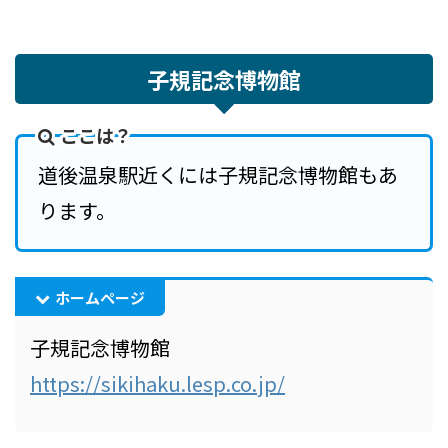
子規記念博物館
ここは？
道後温泉駅近くには子規記念博物館もあ
ります。
ホームページ
子規記念博物館
ht
tps://sikihaku.lesp.co.jp/