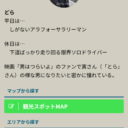
どら
平日は…
しがないアラフォーサラリーマン
休日は…
下道ばっかり走り回る限界ソロドライバー
映画「男はつらいよ」のファンで寅さん（「とら」
さん）の様な男になりたいと密かに憧れている。
マップから探す
観光スポットMAP
エリアから探す