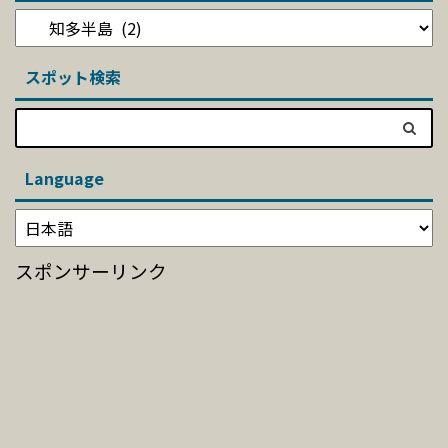
スポット検索
Language
スポンサーリンク