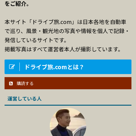
をご紹介。
本サイト「ドライブ旅.com」は日本各地を自動車
で巡り、風景・観光地の写真や情報を個人で記録・
発信しているサイトです。
掲載写真はすべて運営者本人が撮影しています。
ドライブ旅.comとは？
購読する
運営している人