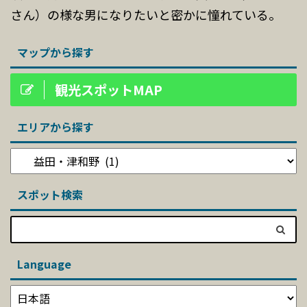
さん）の様な男になりたいと密かに憧れている。
マップから探す
観光スポットMAP
エリアから探す
スポット検索
Language