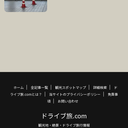
ホーム
全記事一覧
観光スポットマップ
詳細検索
ド
ライブ旅.comとは？
当サイトのプライバシーポリシー
免責事
項
お問い合わせ
ドライブ旅.com
観光地・絶景・ドライブ旅行情報