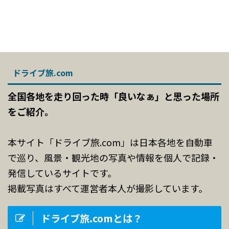
ドライブ旅.com
全国各地を走り回った時「良いなぁ」と思った場所
をご紹介。
本サイト「ドライブ旅.com」は日本各地を自動車
で巡り、風景・観光地の写真や情報を個人で記録・
発信しているサイトです。
掲載写真はすべて運営者本人が撮影しています。
ドライブ旅.comとは？