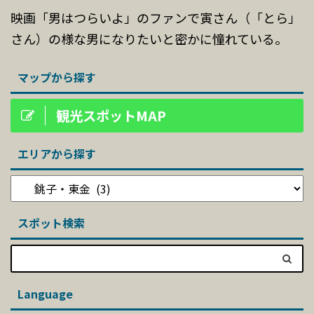
映画「男はつらいよ」のファンで寅さん（「とら」
さん）の様な男になりたいと密かに憧れている。
マップから探す
観光スポットMAP
エリアから探す
スポット検索
Language