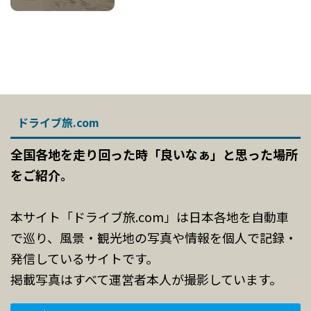
ドライブ旅.com
全国各地を走り回った時「良いなぁ」と思った場所
をご紹介。
本サイト「ドライブ旅.com」は日本各地を自動車
で巡り、風景・観光地の写真や情報を個人で記録・
発信しているサイトです。
掲載写真はすべて運営者本人が撮影しています。