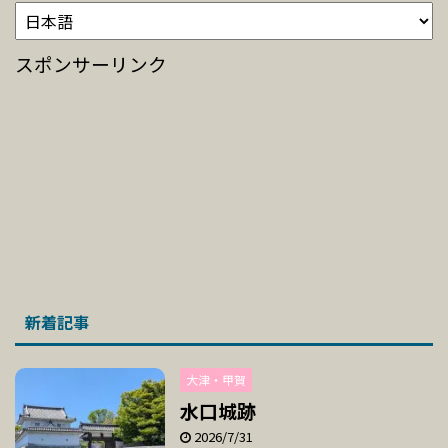
スポンサーリンク
新着記事
大津・甲賀
水口城跡
2026/7/31