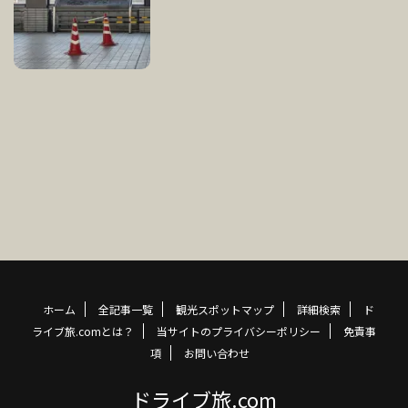
ホーム
全記事一覧
観光スポットマップ
詳細検索
ド
ライブ旅.comとは？
当サイトのプライバシーポリシー
免責事
項
お問い合わせ
ドライブ旅.com