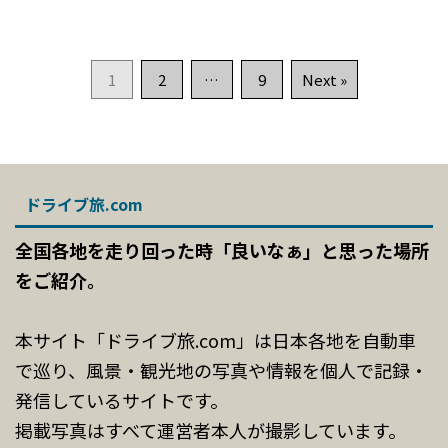
1
2
…
9
Next »
ドライブ旅.com
全国各地を走り回った時「良いなぁ」と思った場所
をご紹介。
本サイト「ドライブ旅.com」は日本各地を自動車
で巡り、風景・観光地の写真や情報を個人で記録・
発信しているサイトです。
掲載写真はすべて運営者本人が撮影しています。