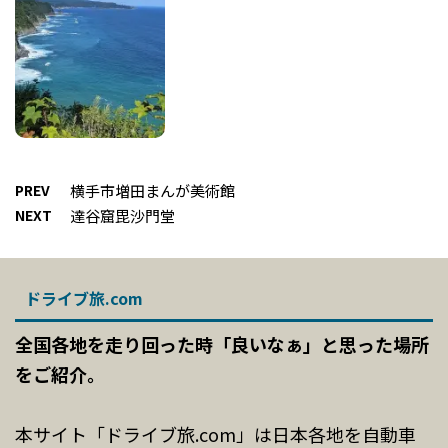
PREV
横手市増田まんが美術館
NEXT
達谷窟毘沙門堂
ドライブ旅.com
全国各地を走り回った時「良いなぁ」と思った場所
をご紹介。
本サイト「ドライブ旅.com」は日本各地を自動車