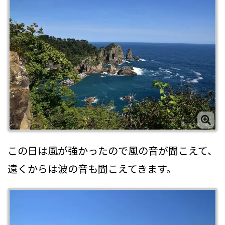
この日は風が強かったので風の音が聞こえて、
遠くからは波の音も聞こえてきます。