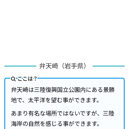
弁天崎（岩手県）
ここは？
弁天崎は三陸復興国立公園内にある景勝
地で、太平洋を望む事ができます。
あまり有名な場所ではないですが、三陸
海岸の自然を感じる事ができます。