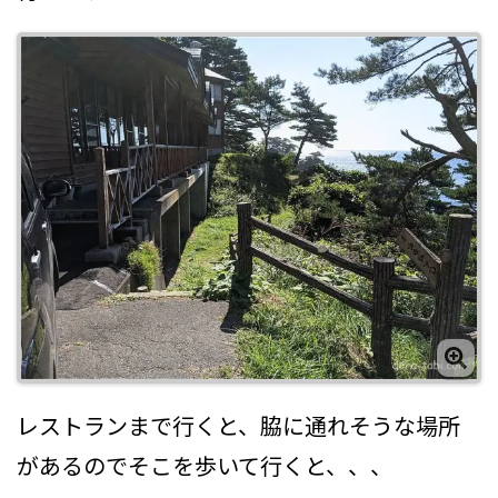
レストランまで行くと、脇に通れそうな場所
があるのでそこを歩いて行くと、、、