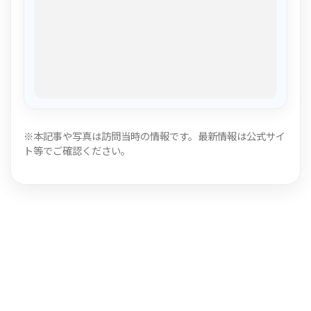
※本記事や写真は訪問当時の情報です。最新情報は公式サイ
ト等でご確認ください。