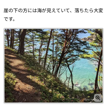
崖の下の方には海が見えていて、落ちたら大変
です。