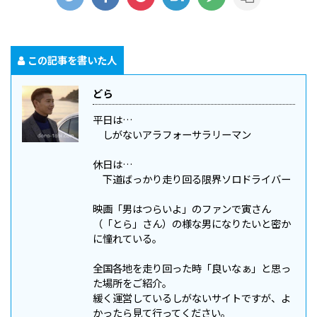
この記事を書いた人
どら
平日は…
しがないアラフォーサラリーマン
休日は…
下道ばっかり走り回る限界ソロドライバー
映画「男はつらいよ」のファンで寅さん
（「とら」さん）の様な男になりたいと密か
に憧れている。
全国各地を走り回った時「良いなぁ」と思っ
た場所をご紹介。
緩く運営しているしがないサイトですが、よ
かったら見て行ってください。