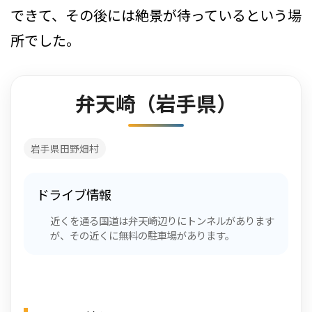
できて、その後には絶景が待っているという場
所でした。
弁天崎（岩手県）
岩手県田野畑村
ドライブ情報
近くを通る国道は弁天崎辺りにトンネルがあります
が、その近くに無料の駐車場があります。