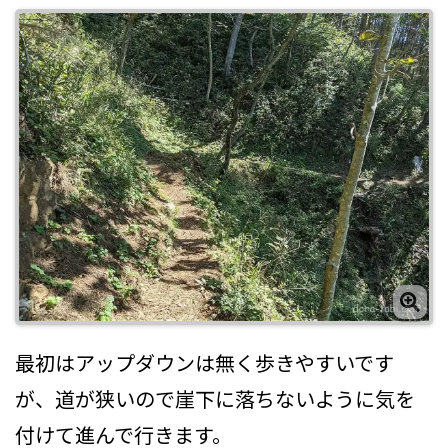
最初はアップダウンは無く歩きやすいです
が、道が狭いので崖下に落ちないように気を
付けて進んで行きます。