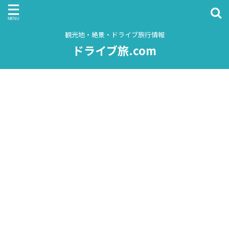
観光地・絶景・ドライブ旅行情報
ドライブ旅.com