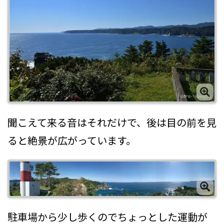
聞こえて来る音はそれだけで、後は目の前を見
ると絶景が広がっています。
駐車場から少し歩くのでちょっとした運動が