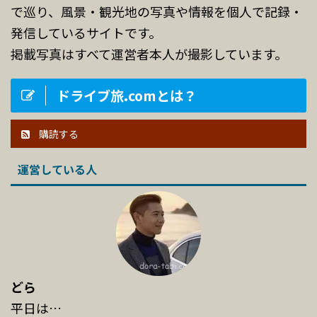
で巡り、風景・観光地の写真や情報を個人で記録・
発信しているサイトです。
掲載写真はすべて運営者本人が撮影しています。
ドライブ旅.comとは？
購読する
運営している人
どら
平日は…