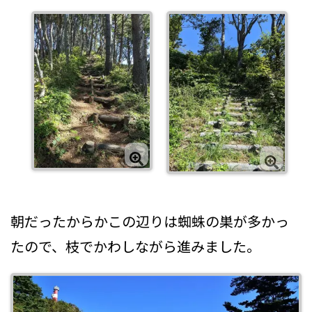
朝だったからかこの辺りは蜘蛛の巣が多かっ
たので、枝でかわしながら進みました。