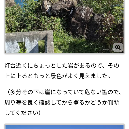
灯台近くにちょっとした岩があるので、その
上に上るともっと景色がよく見えました。
（多分その下は崖になっていて危ない筈ので、
周り等を良く確認してから登るかどうか判断
してください）