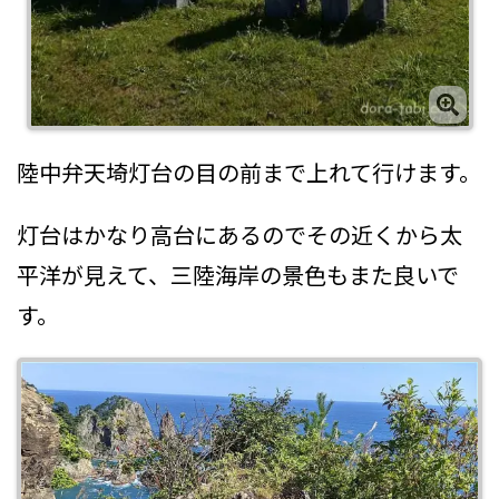
陸中弁天埼灯台の目の前まで上れて行けます。
灯台はかなり高台にあるのでその近くから太
平洋が見えて、三陸海岸の景色もまた良いで
す。