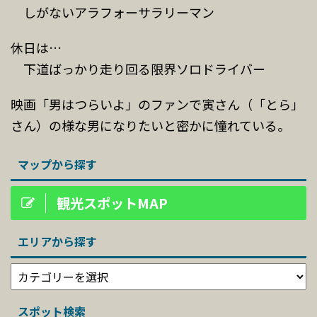
しがないアラフォーサラリーマン
休日は…
下道ばっかり走り回る限界ソロドライバー
映画「男はつらいよ」のファンで寅さん（「とら」
さん）の様な男になりたいと密かに憧れている。
マップから探す
観光スポットMAP
エリアから探す
スポット検索