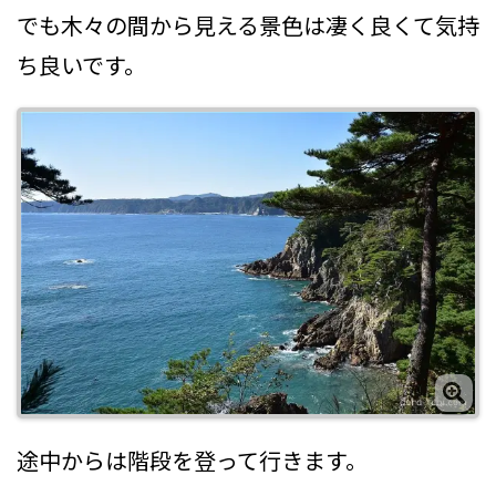
でも木々の間から見える景色は凄く良くて気持
ち良いです。
途中からは階段を登って行きます。