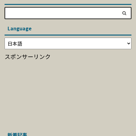
Language
スポンサーリンク
新着記事