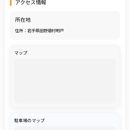
アクセス情報
所在地
住所：岩手県田野畑村明戸
マップ
駐車場のマップ