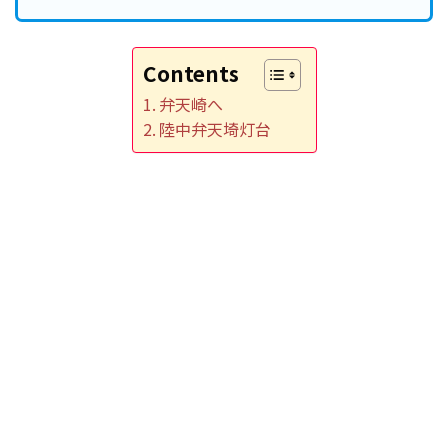
Contents
弁天崎へ
陸中弁天埼灯台