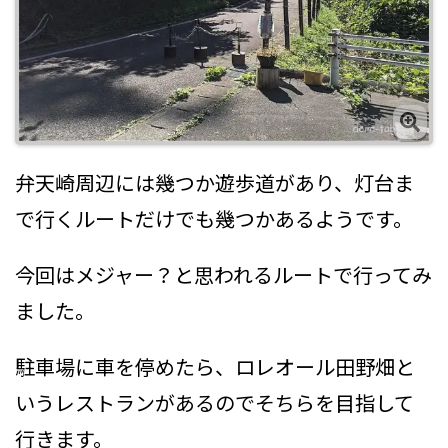
弁天崎周辺には幾つか遊歩道があり、灯台ま
で行くルートだけでも幾つかあるようです。
今回はメジャー？と思われるルートで行ってみ
ました。
駐車場に車を停めたら、ロレオール田野畑と
いうレストランがあるのでそちらを目指して
行きます。