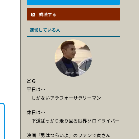
購読する
運営している人
どら
平日は…
しがないアラフォーサラリーマン
休日は…
下道ばっかり走り回る限界ソロドライバー
映画「男はつらいよ」のファンで寅さん