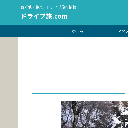
観光地・絶景・ドライブ旅行情報
ドライブ旅.com
ホーム
マッ