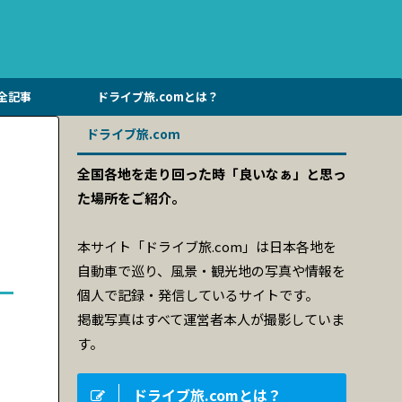
全記事
ドライブ旅.comとは？
ドライブ旅.com
全国各地を走り回った時「良いなぁ」と思っ
た場所をご紹介。
本サイト「ドライブ旅.com」は日本各地を
自動車で巡り、風景・観光地の写真や情報を
個人で記録・発信しているサイトです。
掲載写真はすべて運営者本人が撮影していま
す。
ドライブ旅.comとは？