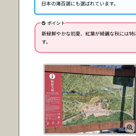
日本の滝百選にも選ばれています。
ポイント
新緑鮮やかな初夏、紅葉が綺麗な秋には特
す。