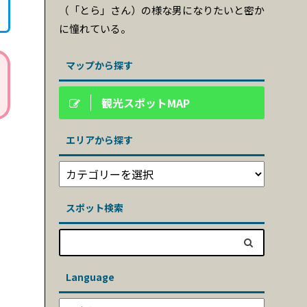
（「とら」さん）の様な男になりたいと密か
に憧れている。
マップから探す
観光スポットMAP
エリアから探す
スポット検索
Language