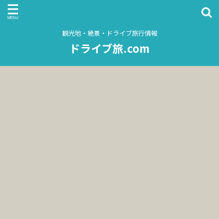
観光地・絶景・ドライブ旅行情報
ドライブ旅.com