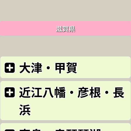
滋賀県
大津・甲賀
滋賀県甲賀市
近江八幡・彦根・長
エリア: 大津・甲賀
浜
水口城跡
滋賀県近江八幡市
エリア: 近江八幡・彦根・長浜