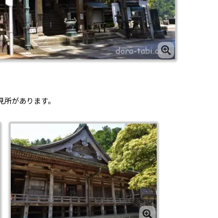
見所があります。