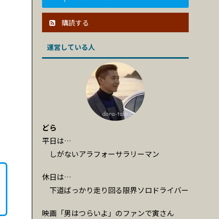
購読する
運営している人
どら
平日は…
しがないアラフォーサラリーマン
休日は…
下道ばっかり走り回る限界ソロドライバー
映画「男はつらいよ」のファンで寅さん