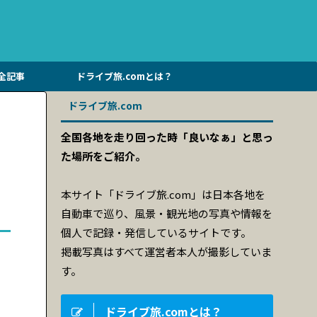
全記事
ドライブ旅.comとは？
ドライブ旅.com
全国各地を走り回った時「良いなぁ」と思っ
た場所をご紹介。
本サイト「ドライブ旅.com」は日本各地を
自動車で巡り、風景・観光地の写真や情報を
個人で記録・発信しているサイトです。
掲載写真はすべて運営者本人が撮影していま
す。
ドライブ旅.comとは？