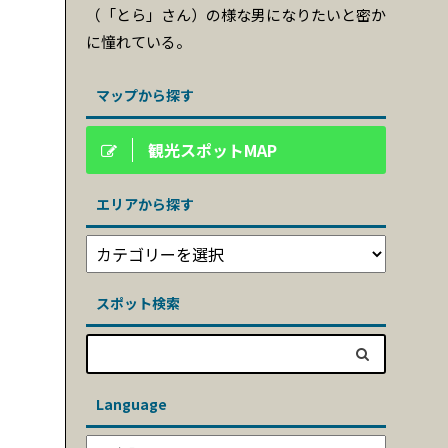
（「とら」さん）の様な男になりたいと密か
に憧れている。
マップから探す
観光スポットMAP
エリアから探す
スポット検索
Language