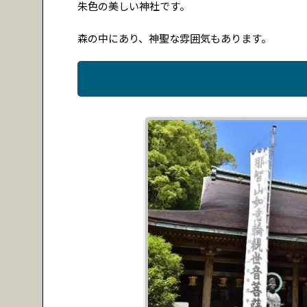
朱色の美しい神社です。
森の中にあり、神聖な雰囲気もあります。