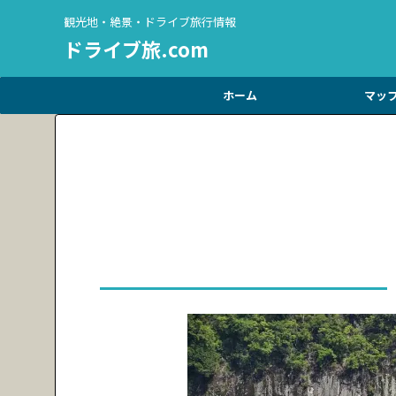
観光地・絶景・ドライブ旅行情報
ドライブ旅.com
ホーム
マッ