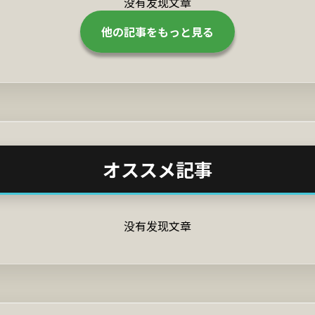
没有发现文章
他の記事をもっと見る
オススメ記事
没有发现文章