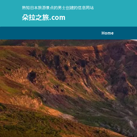
熟知日本旅游景点的男士创建的信息网站
朵拉之旅.com
Home