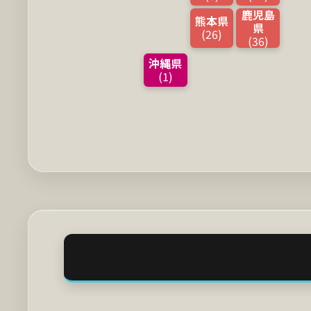
鹿児島
熊本県
県
(26)
(36)
沖縄県
(1)