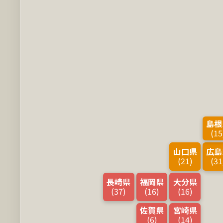
島根
(15
山口県
広島
(21)
(31
長崎県
福岡県
大分県
(37)
(16)
(16)
佐賀県
宮崎県
(6)
(14)