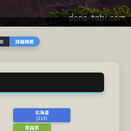
索
詳細検索
北海道
(214)
青森県