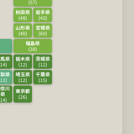
(57)
秋田県
岩手県
(48)
(43)
山形県
宮城県
(40)
(60)
県
福島県
(38)
群馬県
栃木県
茨城県
(14)
(12)
(12)
山梨県
埼玉県
千葉県
(11)
(12)
(15)
神奈川
東京都
県
(26)
(14)