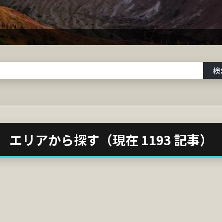
検
エリアから探す（現在 1193 記事）