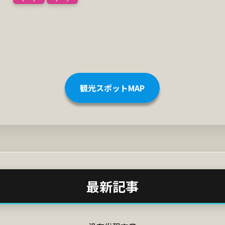
観光スポットMAP
最新記事