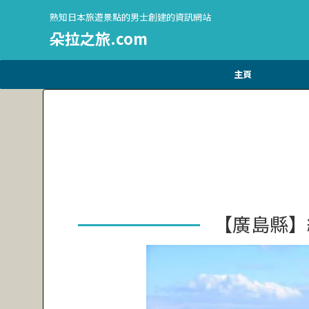
熟知日本旅遊景點的男士創建的資訊網站
朵拉之旅.com
主頁
【廣島縣】