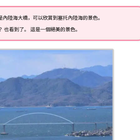
是內陸海大橋，可以欣賞到塞托內陸海的景色。
 也看到了。 這是一個絕美的景色。