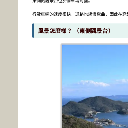
東側的觀景台位於停車場對面。
行駛車輛的速度很快，道路也緩慢彎曲，因此在穿
風景怎麼樣？ （東側觀景台）