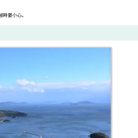
越時要小心。