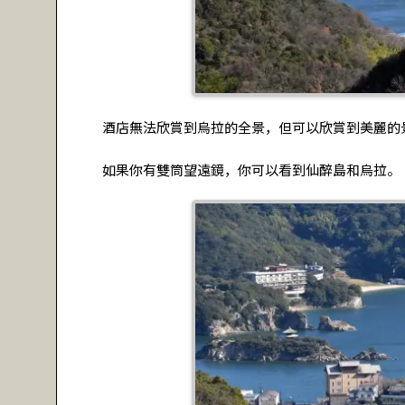
酒店無法欣賞到烏拉的全景，但可以欣賞到美麗的
如果你有雙筒望遠鏡，你可以看到仙醉島和烏拉。