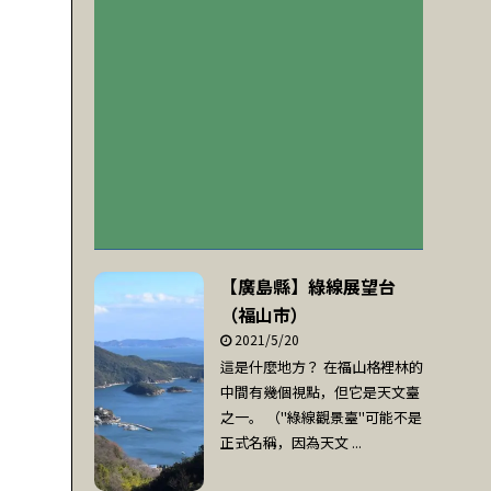
【廣島縣】綠線展望台
（福山市）
2021/5/20
這是什麼地方？ 在福山格裡林的
中間有幾個視點，但它是天文臺
之一。 （"綠線觀景臺"可能不是
正式名稱，因為天文 ...