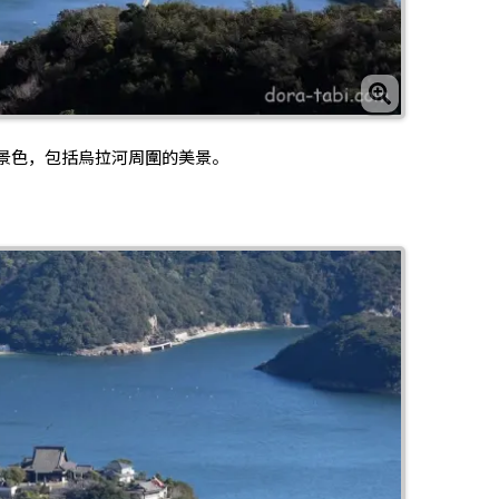
景色，包括烏拉河周圍的美景。