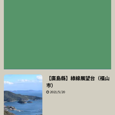
【廣島縣】綠線展望台（福山
市）
2021/5/20