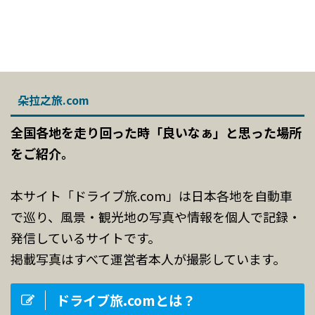
朵拉之旅.com
全国各地を走り回った時「良いなぁ」と思った場所
をご紹介。
本サイト「ドライブ旅.com」は日本各地を自動車
で巡り、風景・観光地の写真や情報を個人で記録・
発信しているサイトです。
掲載写真はすべて運営者本人が撮影しています。
ドライブ旅.comとは？