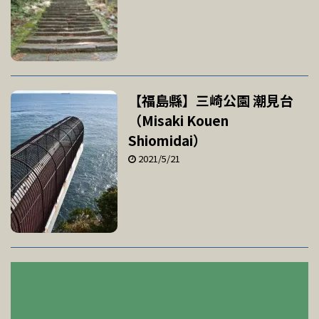
【福島縣】三崎公園 潮見台
（Misaki Kouen
Shiomidai）
2021/5/21