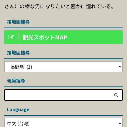
さん）の様な男になりたいと密かに憧れている。
按地圖搜尋
観光スポットMAP
按地區搜尋
現貨搜尋
Language