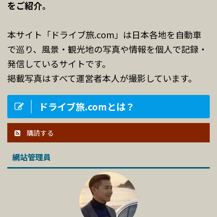
をご紹介。
本サイト「ドライブ旅.com」は日本各地を自動車
で巡り、風景・観光地の写真や情報を個人で記録・
発信しているサイトです。
掲載写真はすべて運営者本人が撮影しています。
ドライブ旅.comとは？
購読する
網站管理員