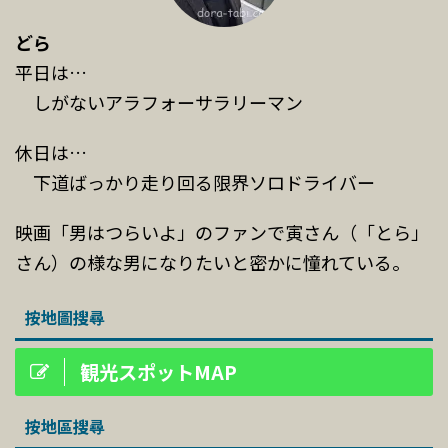
どら
平日は…
しがないアラフォーサラリーマン
休日は…
下道ばっかり走り回る限界ソロドライバー
映画「男はつらいよ」のファンで寅さん（「とら」
さん）の様な男になりたいと密かに憧れている。
按地圖搜尋
観光スポットMAP
按地區搜尋