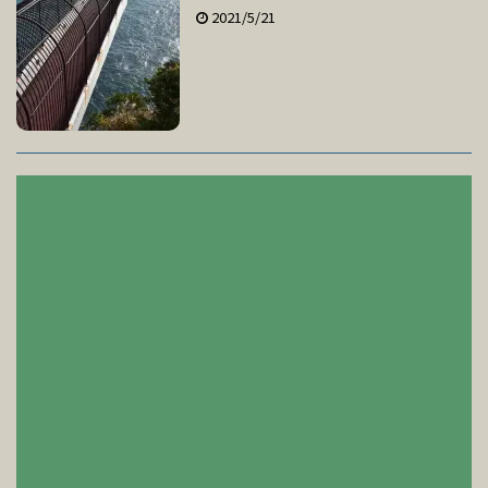
2021/5/21