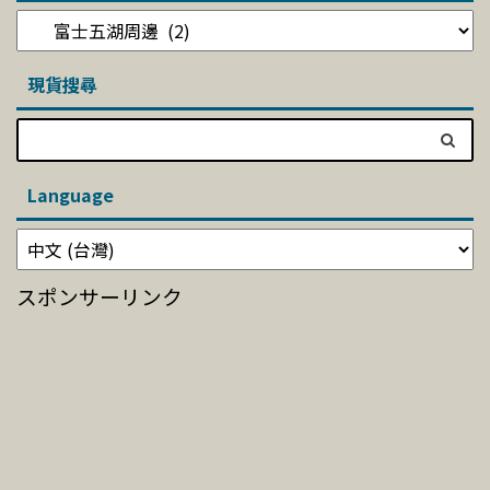
現貨搜尋
Language
スポンサーリンク