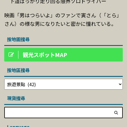
下道ばっかり走り回る限界ソロドライバー
映画「男はつらいよ」のファンで寅さん（「とら」
さん）の様な男になりたいと密かに憧れている。
按地圖搜尋
観光スポットMAP
按地區搜尋
現貨搜尋
Language