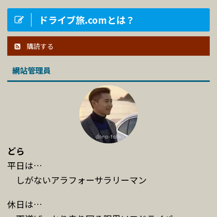
ドライブ旅.comとは？
購読する
網站管理員
どら
平日は…
しがないアラフォーサラリーマン
休日は…