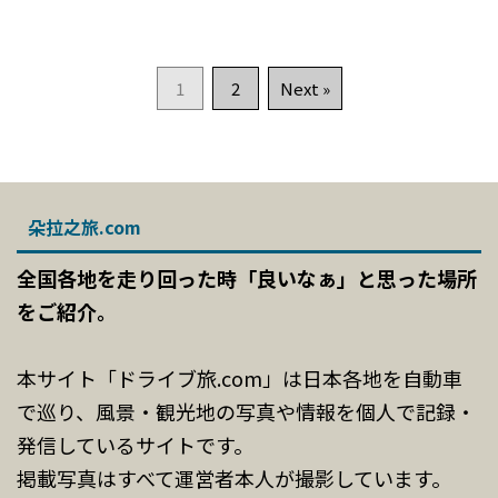
1
2
Next »
朵拉之旅.com
全国各地を走り回った時「良いなぁ」と思った場所
をご紹介。
本サイト「ドライブ旅.com」は日本各地を自動車
で巡り、風景・観光地の写真や情報を個人で記録・
発信しているサイトです。
掲載写真はすべて運営者本人が撮影しています。